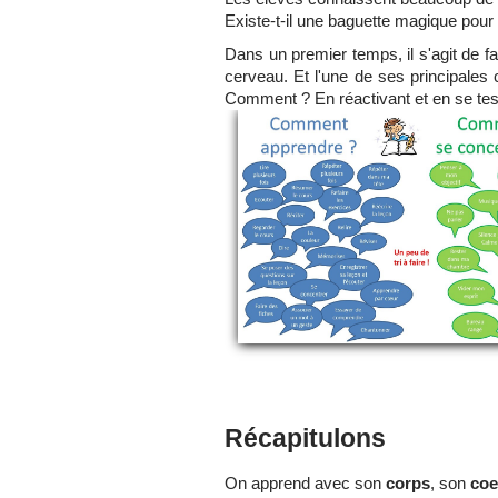
Existe-t-il une baguette magique pour
Dans un premier temps, il s'agit de 
cerveau. Et l'une de ses principales ca
Comment ? En réactivant et en se tes
Récapitulons
On apprend avec son
corps
, son
coe