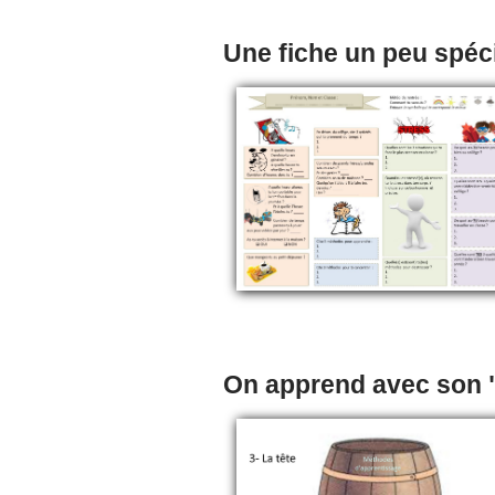
Une fiche un peu spéc
On apprend avec son "