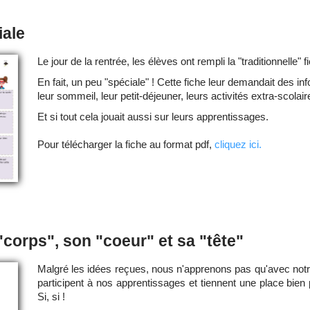
iale
Le jour de la rentrée, les élèves ont rempli la "traditionnelle" 
En fait, un peu "spéciale" ! Cette fiche leur demandait des inf
leur sommeil, leur petit-déjeuner, leurs activités extra-scolair
Et si tout cela jouait aussi sur leurs apprentissages.
Pour télécharger la fiche au format pdf,
cliquez ici.
corps", son "coeur" et sa "tête"
Malgré les idées reçues, nous n'apprenons pas qu'avec notre
participent à nos apprentissages et tiennent une place bien
Si, si !