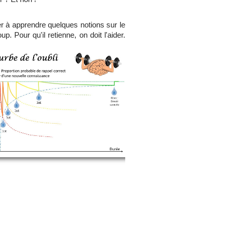
r à apprendre quelques notions sur le
p. Pour qu'il retienne, on doit l'aider.