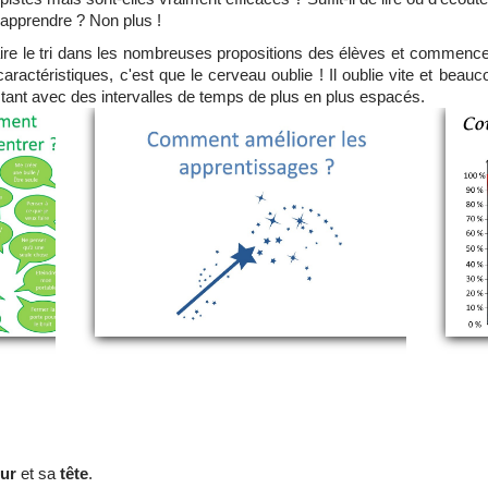
 apprendre ? Non plus !
faire le tri dans les nombreuses propositions des élèves et commence
ractéristiques, c'est que le cerveau oublie ! Il oublie vite et beaucou
tant avec des intervalles de temps de plus en plus espacés.
ur
et sa
tête
.