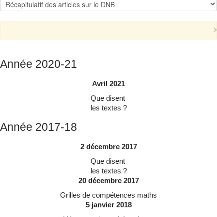
Qui suis-je ?
▼
Année 2020-21
Avril 2021
Que disent
les textes ?
Année 2017-18
2 décembre 2017
Que disent
les textes ?
20 décembre 2017
Grilles de compétences maths
5 janvier 2018