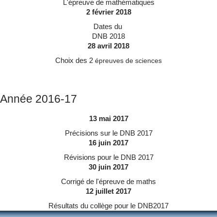
L'épreuve de mathématiques
2 février 2018
Dates du
DNB 2018
28 avril 2018
Choix des 2
épreuves de sciences
Année 2016-17
13 mai 2017
Précisions sur le DNB 2017
16 juin 2017
Révisions pour le DNB 2017
30 juin 2017
Corrigé de l'épreuve de maths
12 juillet 2017
Résultats du collège pour le DNB2017