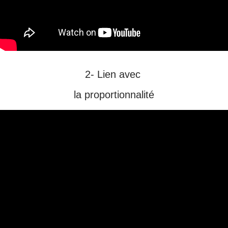
2- Lien avec
la proportionnalité