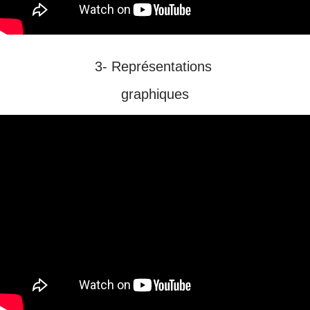
3- Représentations
graphiques