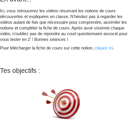
Qui suis-je ?
▼
Ici, vous retrouverez les vidéos résumant les notions de cours
découvertes et expliquées en classe. N'hésitez pas à regarder les
vidéos autant de fois que nécessaire pour comprendre, assimiler les
notions et compléter la fiche de cours. Après avoir visionné chaque
vidéo, n'oubliez pas de répondre au court questionnaire associé pour
vous tester en 2' ! Bonnes séances !
Pour télécharger la fiche de cours sur cette notion,
cliquez ici
.
Tes objectifs :