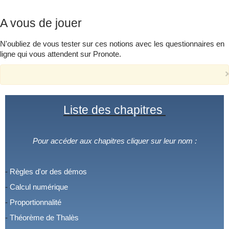
A vous de jouer
N'oubliez de vous tester sur ces notions avec les questionnaires en
ligne qui vous attendent sur Pronote.
Liste des
chapitres
Pour accéder aux chapitres cliquer sur leur nom :
-
Règles d'or des démos
-
Calcul numérique
-
Proportionnalité
-
Théorème de Thalès