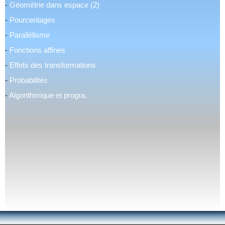
-
Géométrie dans espace (2)
-
Pourcentages
-
Parallélisme
-
Fonctions affines
-
Effets des transformations
-
Probabilités
-
Algorithmique et progra.