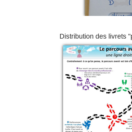
Distribution des livrets 