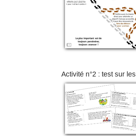
Activité n°2 : test sur le