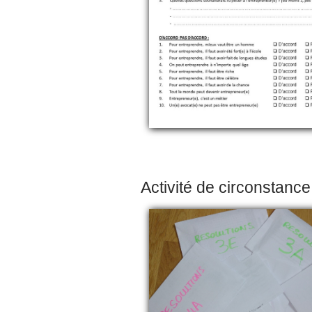
Activité de circonstance