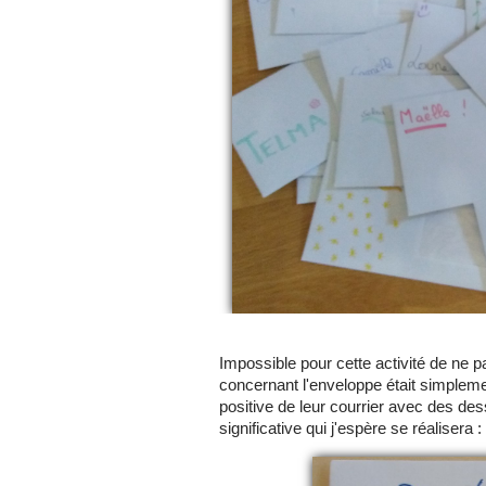
Impossible pour cette activité de ne 
concernant l'enveloppe était simpleme
positive de leur courrier avec des dess
significative qui j'espère se réalisera :