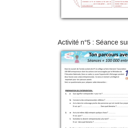
Activité n°5 : Séance sur