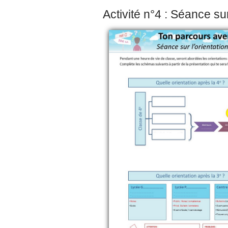
Activité n°4 : Séance su