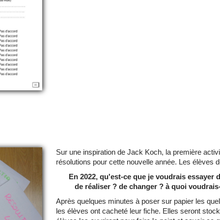
Sur une inspiration de Jack Koch, la première acti
résolutions pour cette nouvelle année. Les élèves d
En 2022, qu'est-ce que je voudrais essayer d
de réaliser ? de changer ? à quoi voudrais
Après quelques minutes à poser sur papier les que
les élèves ont cacheté leur fiche. Elles seront stoc