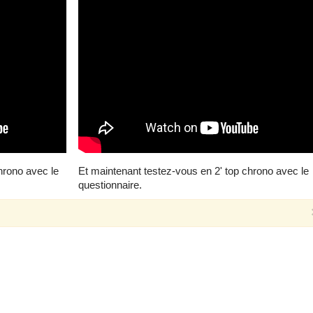
hrono avec le
Et maintenant testez-vous en 2' top chrono avec le
questionnaire.