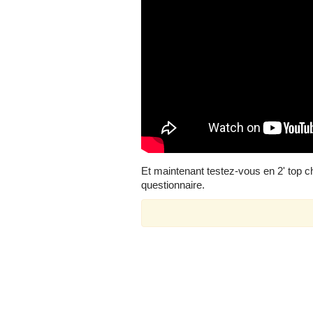
Et maintenant testez-vous en 2' top c
questionnaire.