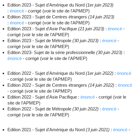
Edition 2023 - Sujet d'Amérique du Nord
(1er juin 2023)
:
énoncé
- corrigé (voir le site de l'APMEP)
Edition 2023 - Sujet de Centres étrangers
(14 juin 2023)
:
énoncé
- corrigé (voir le site de l'APMEP)
Edition 2023 - Sujet d'Asie Pacifique
(21 juin 2023)
:
énoncé
-
corrigé (voir le site de l'APMEP)
Edition 2023 - Sujet de Métropole
(30 juin 2023)
:
énoncé
-
corrigé (voir le site de l'APMEP)
Edition 2023- Sujet de la série professionnelle
(30 juin 2023)
:
énoncé
- corrigé (voir le site de l'APMEP)
Edition 2022 - Sujet d'Amérique du Nord
(1er juin 2022)
:
énoncé
- corrigé (voir le site de l'APMEP)
Edition 2022 - Sujet de Centres étrangers
(14 juin 2022)
:
énoncé
- corrigé (voir le site de l'APMEP)
Edition 2022 - Sujet d'Asie Pacifique :
énoncé
- corrigé (voir le
site de l'APMEP)
Edition 2022 - Sujet de Métropole
(30 juin 2022)
:
énoncé
-
corrigé (voir le site de l'APMEP)
Edition 2021 - Sujet d'Amérique du Nord
(3 juin 2021)
:
énoncé
-