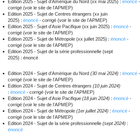
Edition 2025 - Sujet d'Amérique du Nord (xx mai 2025) :
énoncé
-
corrigé (voir le site de l'APMEP)
Edition 2025 - Sujet de Centres étrangers (xx juin
2025) :
énoncé
- corrigé (voir le site de l'APMEP)
Edition 2025 - Sujet d'Asie Pacifique (xx juin 2025) :
énoncé
-
corrigé (voir le site de l'APMEP)
Edition 2025 - Sujet de Métropole (xx juillet 2025) :
énoncé
-
corrigé (voir le site de l'APMEP)
Edition 2025 - Sujet de la série professionnelle (sept
2025) : énoncé
Edition 2024 - Sujet d'Amérique du Nord
(30 mai 2024)
:
énoncé
-
corrigé (voir le site de l'APMEP)
Edition 2024 - Sujet de Centres étrangers
(10 juin 2024)
:
énoncé
- corrigé (voir le site de l'APMEP)
Edition 2024 - Sujet d'Asie Pacifique
(18 juin 2024)
:
énoncé
-
corrigé (voir le site de l'APMEP)
Edition 2024 - Sujet de Métropole
(1er juillet 2024)
:
énoncé
-
corrigé (voir le site de l'APMEP)
Edition 2024 - Sujet de la série professionnelle
(sept 2024)
:
énoncé