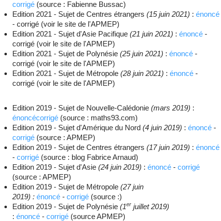
corrigé
(source : Fabienne Bussac)
Edition 2021 - Sujet de Centres étrangers
(15 juin 2021)
:
énoncé
- corrigé (voir le site de l'APMEP)
Edition 2021 - Sujet d'Asie Pacifique
(21 juin 2021)
:
énoncé
-
corrigé (voir le site de l'APMEP)
Edition 2021 - Sujet de Polynésie
(25 juin 2021)
:
énoncé
-
corrigé (voir le site de l'APMEP)
Edition 2021 - Sujet de Métropole
(28 juin 2021)
:
énoncé
-
corrigé (voir le site de l'APMEP)
Edition 2019 - Sujet de Nouvelle-Calédonie
(mars 2019)
:
énoncécorrigé
(source : maths93.com)
Edition 2019 - Sujet d'Amérique du Nord
(4 juin 2019)
:
énoncé
-
corrigé
(source : APMEP)
Edition 2019 - Sujet de Centres étrangers
(17 juin 2019)
:
énoncé
-
corrigé
(source : blog Fabrice Arnaud)
Edition 2019 - Sujet d'Asie
(24 juin 2019)
:
énoncé
-
corrigé
(source : APMEP)
Edition 2019 - Sujet de Métropole
(27 juin
2019) :
énoncé
-
corrigé
(source :)
er
Edition 2019 - Sujet de Polynésie
(1
juillet 2019)
:
énoncé
-
corrigé
(source APMEP)