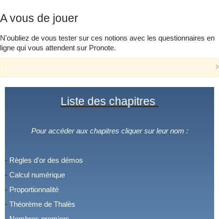
A vous de jouer
N'oubliez de vous tester sur ces notions avec les questionnaires en
ligne qui vous attendent sur Pronote.
Liste des
chapitres
Pour accéder aux chapitres cliquer sur leur nom :
-
Règles d'or des démos
-
Calcul numérique
-
Proportionnalité
-
Théorème de Thalès
-
Nombres premiers