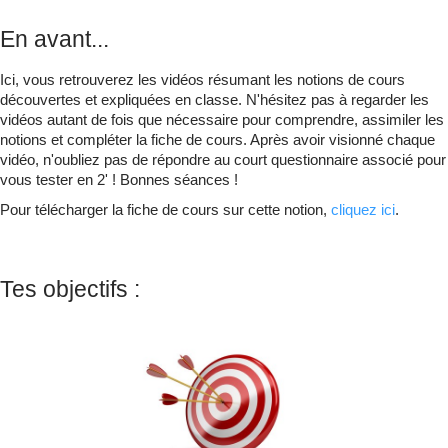
Qui suis-je ?
▼
En avant...
Ici, vous retrouverez les vidéos résumant les notions de cours
découvertes et expliquées en classe. N'hésitez pas à regarder les
vidéos autant de fois que nécessaire pour comprendre, assimiler les
notions et compléter la fiche de cours. Après avoir visionné chaque
vidéo, n'oubliez pas de répondre au court questionnaire associé pour
vous tester en 2' ! Bonnes séances !
Pour télécharger la fiche de cours sur cette notion,
cliquez ici
.
Tes objectifs :