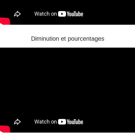
Diminution et pourcentages