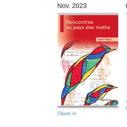
Nov. 2023
Cliquez ici