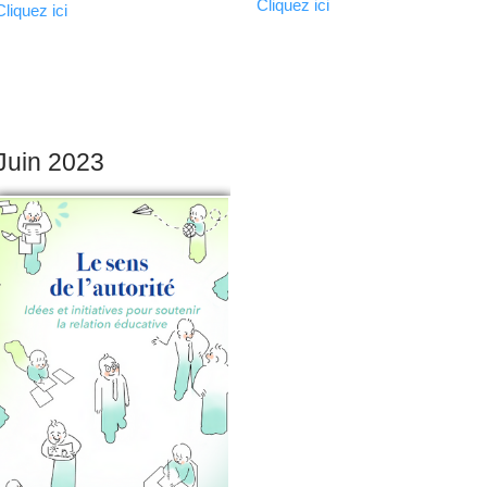
Cliquez ici
Cliquez ici
Juin 2023