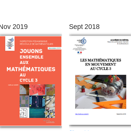
Nov 2019
Sept 2018