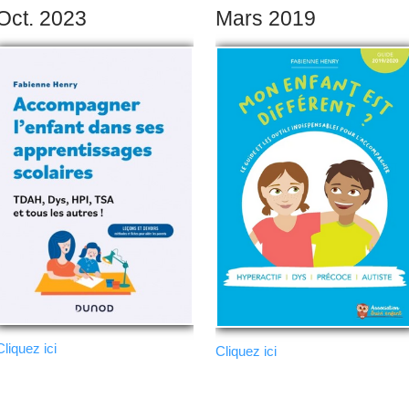
Oct. 2023
Mars 2019
Cliquez ici
Cliquez ici