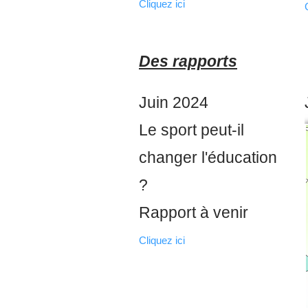
Cliquez ici
Des rapports
Juin 2024
Le sport peut-il
changer l'éducation
?
Rapport à venir
Cliquez ici