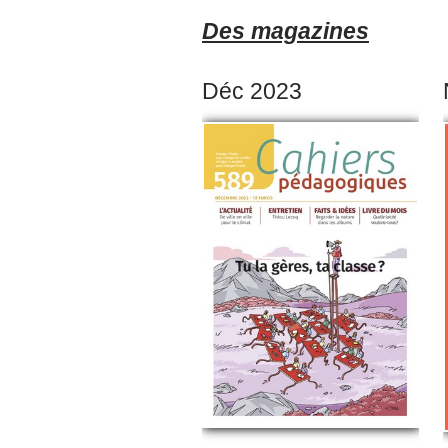
Des magazines
Déc 2023