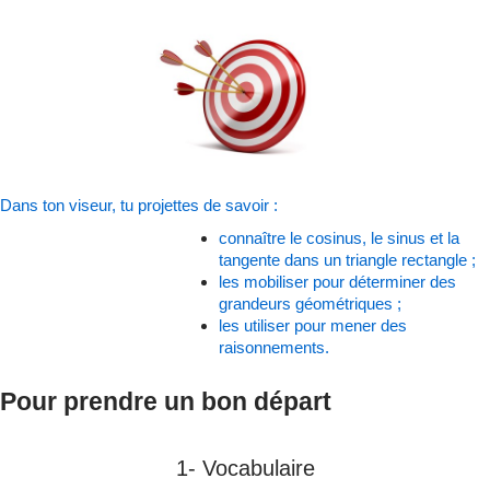
Dans ton viseur, tu projettes de savoir :
connaître le cosinus, le sinus et la
tangente dans un triangle rectangle ;
les mobiliser pour déterminer des
grandeurs géométriques ;
les utiliser pour mener des
raisonnements.
Pour prendre un bon départ
1- Vocabulaire