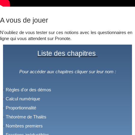
A vous de jouer
N'oubliez de vous tester sur ces notions avec les questionnaires en
ligne qui vous attendent sur Pronote.
Liste des
chapitres
Pour accéder aux chapitres cliquer sur leur nom :
-
Règles d'or des démos
-
Calcul numérique
-
Proportionnalité
-
Théorème de Thalès
-
Nombres premiers
-
Fractions irréductibles