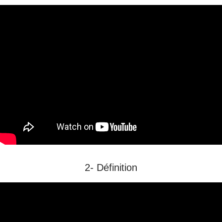
2- Définition