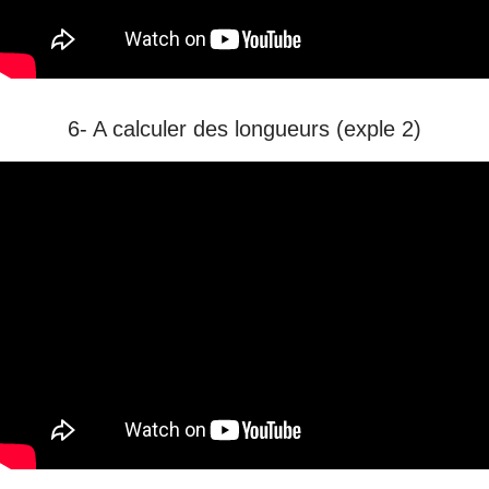
6- A calculer des longueurs (exple 2)