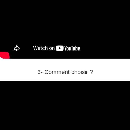
3- Comment choisir ?