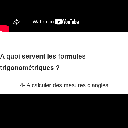
A quoi servent les formules
trigonométriques ?
4- A calculer des mesures d'angles