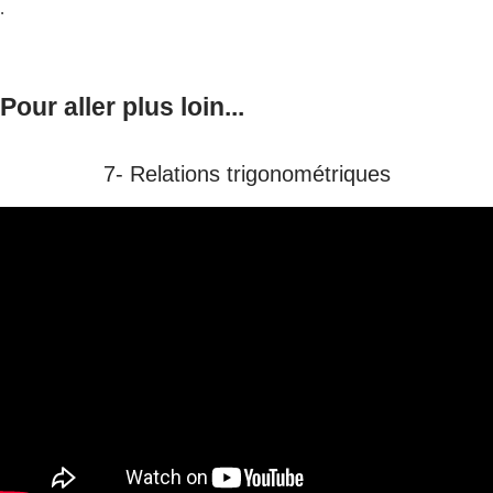
.
Pour aller plus loin...
7- Relations trigonométriques