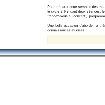
Pour préparer cette semaine des mat
le cycle 3. Pendant deux séances, le
"rendez-vous au concert", "programm
Une belle occasion d'aborder la thé
connaissances étudiées.