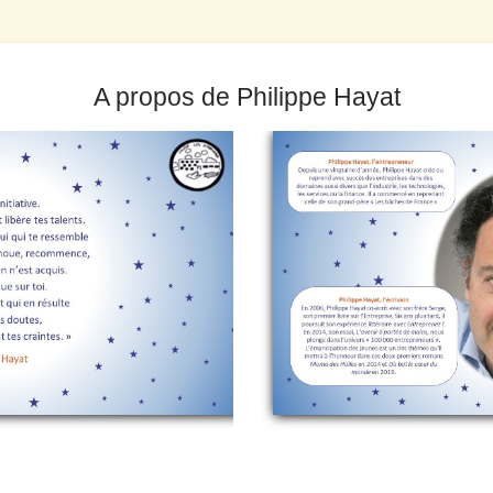
A propos de Philippe Hayat