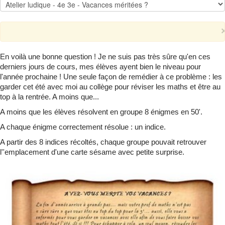
Qui suis-je ?
▼
En voilà une bonne question ! Je ne suis pas très sûre qu'en ces
derniers jours de cours, mes élèves ayent bien le niveau pour
l'année prochaine ! Une seule façon de remédier à ce problème : les
garder cet été avec moi au collège pour réviser les maths et être au
top à la rentrée. A moins que...
A moins que les élèves résolvent en groupe 8 énigmes en 50'.
A chaque énigme correctement résolue : un indice.
A partir des 8 indices récoltés, chaque groupe pouvait retrouver
l''emplacement d'une carte sésame avec petite surprise.