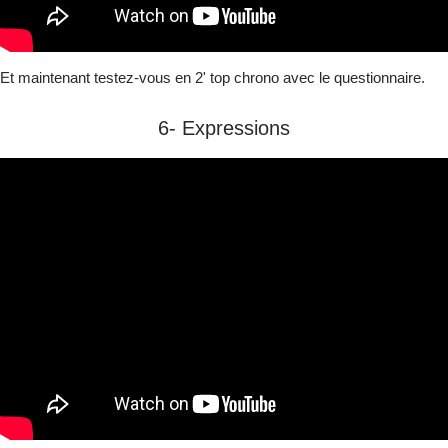
Et maintenant testez-vous en 2' top chrono avec le questionnaire.
6- Expressions