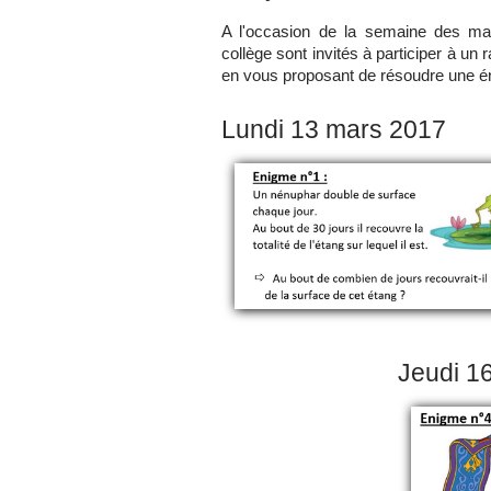
A l'occasion de la semaine des ma
collège sont invités à participer à u
en vous proposant de résoudre une én
Lundi 13 mars 2017
Jeudi 1