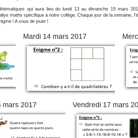
thématiques qui aura lieu du lundi 13 au dimanche 19 mars 2017
n rallye maths spécifique à notre collège. Chaque jour de la semaine, 
igme ! A vous de jouer !
Mardi 14 mars 2017
Merc
6 mars 2017
Vendredi 17 mars 2