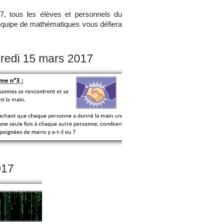
, tous les élèves et personnels du
l'équipe de mathématiques vous défiera
redi 15 mars 2017
017