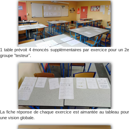
1 table prévoit 4 énoncés supplémentaires par exercice pour un 2e
groupe "testeur".
La fiche réponse de chaque exercice est aimantée au tableau pour
une vision globale.