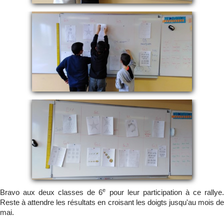
e
Bravo aux deux classes de 6
pour leur participation à ce rallye
Reste à attendre les résultats en croisant les doigts jusqu'au mois de
mai.