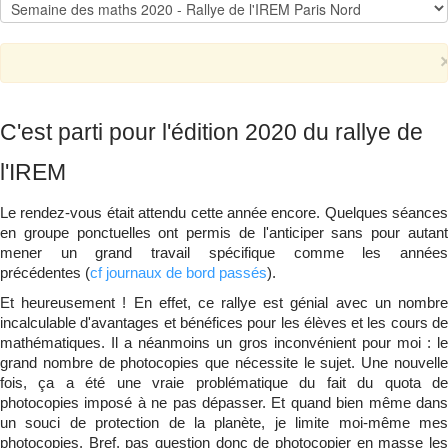
Qui suis-je ?
▼
C'est parti pour l'édition 2020 du rallye de
l'IREM
Le rendez-vous était attendu cette année encore. Quelques séances
en groupe ponctuelles ont permis de l'anticiper sans pour autant
mener un grand travail spécifique comme les années
précédentes (
cf journaux de bord passés
).
Et heureusement ! En effet, ce rallye est génial avec un nombre
incalculable d'avantages et bénéfices pour les élèves et les cours de
mathématiques. Il a néanmoins un gros inconvénient pour moi : le
grand nombre de photocopies que nécessite le sujet. Une nouvelle
fois, ça a été une vraie problématique du fait du quota de
photocopies imposé à ne pas dépasser. Et quand bien même dans
un souci de protection de la planète, je limite moi-même mes
photocopies. Bref, pas question donc de photocopier en masse les