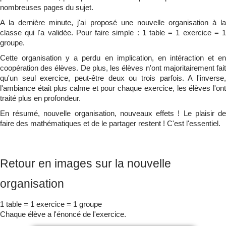
nombreuses pages du sujet.
A la dernière minute, j'ai proposé une nouvelle organisation à la
classe qui l'a validée. Pour faire simple : 1 table = 1 exercice = 1
groupe.
Cette organisation y a perdu en implication, en intéraction et en
coopération des élèves. De plus, les élèves n'ont majoritairement fait
qu'un seul exercice, peut-être deux ou trois parfois. A l'inverse,
l'ambiance était plus calme et pour chaque exercice, les élèves l'ont
traité plus en profondeur.
En résumé, nouvelle organisation, nouveaux effets ! Le plaisir de
faire des mathématiques et de le partager restent ! C'est l'essentiel.
Retour en images sur la nouvelle
organisation
1 table = 1 exercice = 1 groupe
Chaque élève a l'énoncé de l'exercice.