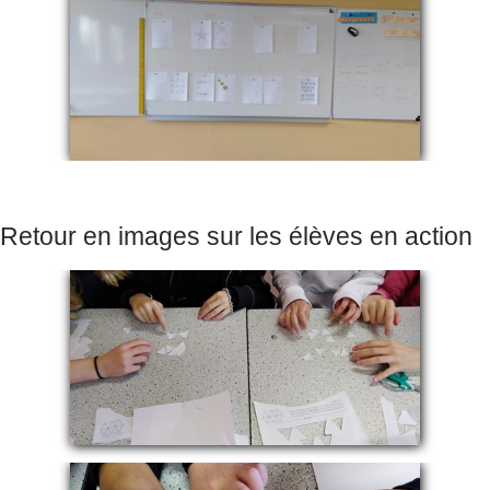
Retour en images sur les élèves en action