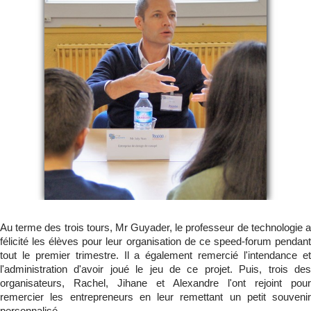
Au terme des trois tours, Mr Guyader, le professeur de technologie a
félicité les élèves pour leur organisation de ce speed-forum pendant
tout le premier trimestre. Il a également remercié l'intendance et
l'administration d'avoir joué le jeu de ce projet. Puis, trois des
organisateurs, Rachel, Jihane et Alexandre l'ont rejoint pour
remercier les entrepreneurs en leur remettant un petit souvenir
personnalisé.