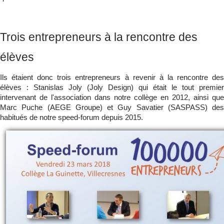
Trois entrepreneurs à la rencontre des
élèves
Ils étaient donc trois entrepreneurs à revenir à la rencontre des
élèves : Stanislas Joly (Joly Design) qui était le tout premier
intervenant de l'association dans notre collège en 2012, ainsi que
Marc Puche (AEGE Groupe) et Guy Savatier (SASPASS) des
habitués de notre speed-forum depuis 2015.