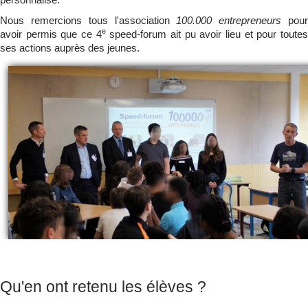
Nous remercions tous l'association
100.000 entrepreneurs
pou
e
avoir permis que ce 4
speed-forum ait pu avoir lieu et pour toute
ses actions auprès des jeunes.
Qu'en ont retenu les élèves ?