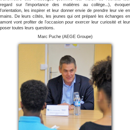
regard sur l'importance des matières au collège...), évoquer
l'orientation, les inspirer et leur donner envie de prendre leur vie en
mains. De leurs côtés, les jeunes qui ont préparé les échanges en
amont vont profiter de l'occasion pour exercer leur curiosité et leur
poser toutes leurs questions.
Marc Puche (AEGE Groupe)