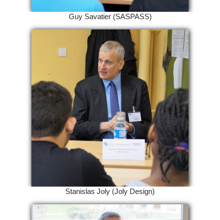
Guy Savatier (SASPASS)
Stanislas Joly (Joly Design)