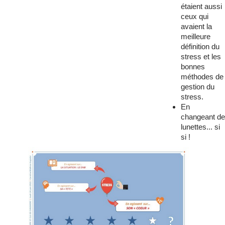
étaient aussi
ceux qui
avaient la
meilleure
définition du
stress et les
bonnes
méthodes de
gestion du
stress.
En
changeant de
lunettes... si
si !