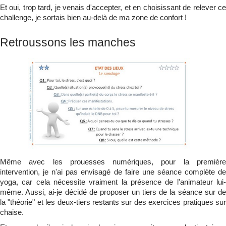
Et oui, trop tard, je venais d'accepter, et en choisissant de relever ce
challenge, je sortais bien au-delà de ma zone de confort !
Retroussons les manches
Même avec les prouesses numériques, pour la première
intervention, je n'ai pas envisagé de faire une séance complète de
yoga, car cela nécessite vraiment la présence de l'animateur lui-
même. Aussi, ai-je décidé de proposer un tiers de la séance sur de
la "théorie" et les deux-tiers restants sur des exercices pratiques sur
chaise.