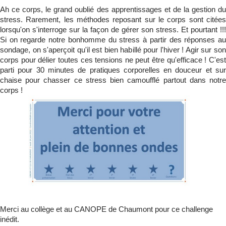
Ah ce corps, le grand oublié des apprentissages et de la gestion du
stress. Rarement, les méthodes reposant sur le corps sont citées
lorsqu'on s'interroge sur la façon de gérer son stress. Et pourtant !!!
Si on regarde notre bonhomme du stress à partir des réponses au
sondage, on s'aperçoit qu'il est bien habillé pour l'hiver ! Agir sur son
corps pour délier toutes ces tensions ne peut être qu'efficace ! C'est
parti pour 30 minutes de pratiques corporelles en douceur et sur
chaise pour chasser ce stress bien camoufflé partout dans notre
corps !
Merci au collège et au CANOPE de Chaumont pour ce challenge
inédit.