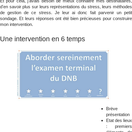
Et pour cela, j'avais besoin de mieux connaitre mes destinataires,
d'en savoir plus sur leurs représentations du stress, leurs méthodes
de gestion de ce stress. Je leur ai donc fait parvenir un petit
sondage. Et leurs réponses ont été bien précieuses pour construire
mon intervention.
Une intervention en 6 temps
Brève
présentation
Etat des lieux
: premiers