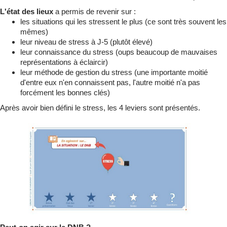
L'état des lieux
a permis de revenir sur :
les situations qui les stressent le plus (ce sont très souvent les
mêmes)
leur niveau de stress à J-5 (plutôt élevé)
leur connaissance du stress (oups beaucoup de mauvaises
représentations à éclaircir)
leur méthode de gestion du stress (une importante moitié
d'entre eux n'en connaissent pas, l'autre moitié n'a pas
forcément les bonnes clés)
Après avoir bien défini le stress, les 4 leviers sont présentés.